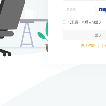
记住我，以后自动登录
登录
忘记密码?
注